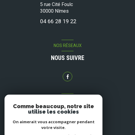
5 rue Cité Foulc
30000
Nîmes
04 66 28 19 22
NOS RÉSEAUX
NOUS SUIVRE
ADHÉRENTS
Comme beaucoup, notre site
NOUS ADHÉRONS
utilise les cookies
On aimerait vous accompagner pendant
votre visite.