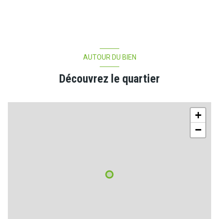
AUTOUR DU BIEN
Découvrez le quartier
+
−