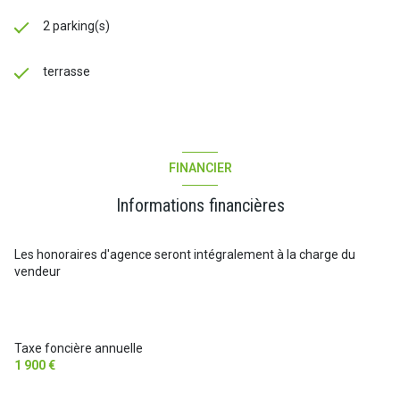
2 parking(s)
terrasse
FINANCIER
Informations financières
Les honoraires d'agence seront intégralement à la charge du
vendeur
Taxe foncière annuelle
1 900 €