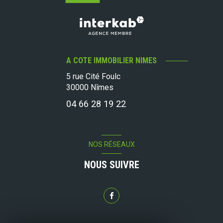
A COTE IMMOBILIER NIMES
5 rue Cité Foulc
30000
Nîmes
04 66 28 19 22
NOS RÉSEAUX
NOUS SUIVRE