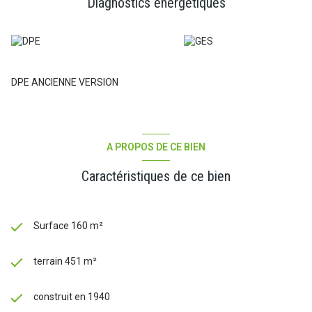
Diagnostics énergetiques
DPE ANCIENNE VERSION
A PROPOS DE CE BIEN
Caractéristiques de ce bien
Surface 160 m²
terrain 451 m²
construit en 1940