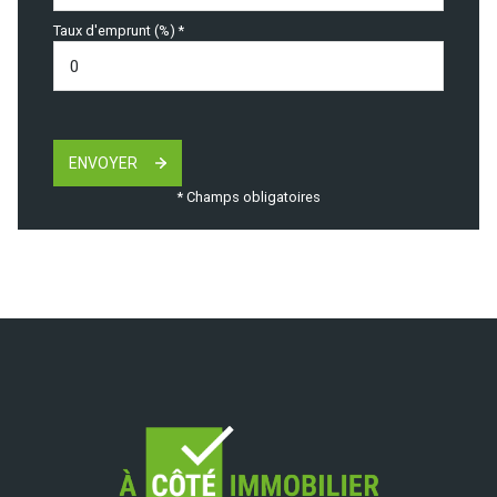
Taux d'emprunt (%) *
ENVOYER
* Champs obligatoires