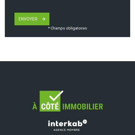
ENVOYER
* Champs obligatoires