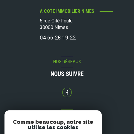
A COTE IMMOBILIER NIMES
5 rue Cité Foulc
30000
Nîmes
04 66 28 19 22
NOS RÉSEAUX
NOUS SUIVRE
ADHÉRENTS
Comme beaucoup, notre site
NOUS ADHÉRONS
utilise les cookies