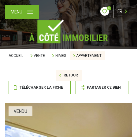
0
FR
MENU
ACCUEIL
VENTE
NIMES
APPARTEMENT
RETOUR
TÉLÉCHARGER LA FICHE
PARTAGER CE BIEN
VENDU