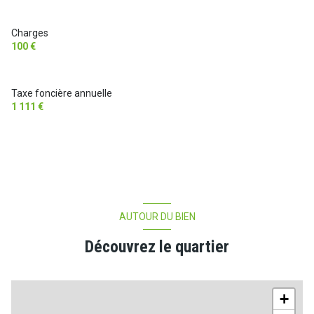
Charges
100 €
Taxe foncière annuelle
1 111 €
AUTOUR DU BIEN
Découvrez le quartier
+