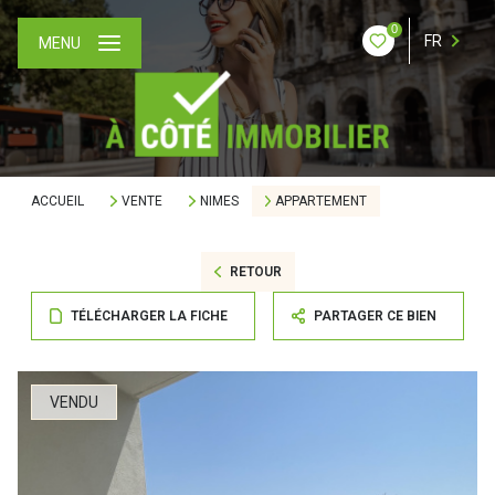
0
FR
MENU
ACCUEIL
VENTE
NIMES
APPARTEMENT
RETOUR
TÉLÉCHARGER LA FICHE
PARTAGER CE BIEN
VENDU