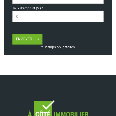
Taux d'emprunt (%) *
ENVOYER
* Champs obligatoires