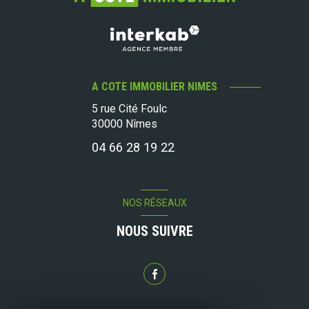
A COTE IMMOBILIER NIMES
5 rue Cité Foulc
30000
Nîmes
04 66 28 19 22
NOS RÉSEAUX
NOUS SUIVRE