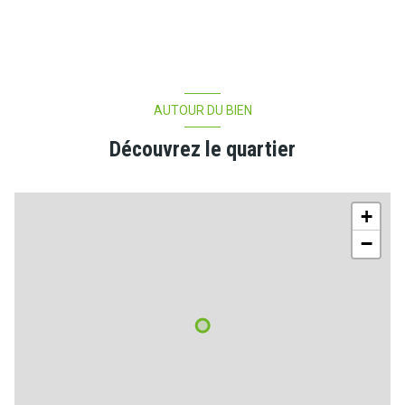
AUTOUR DU BIEN
Découvrez le quartier
+
−