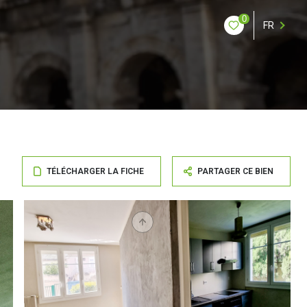
0
FR
TÉLÉCHARGER LA FICHE
PARTAGER CE BIEN