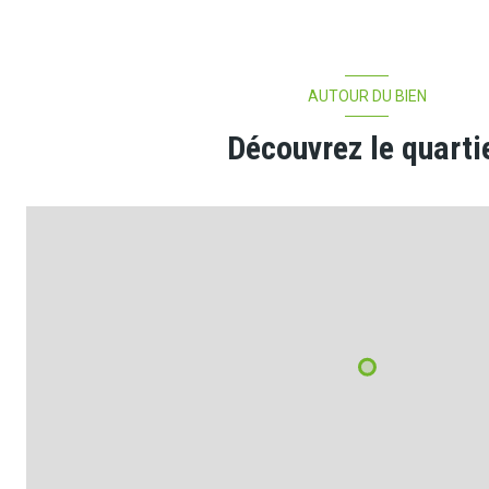
AUTOUR DU BIEN
Découvrez le quarti