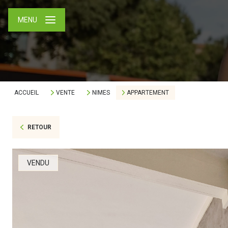
MENU
ACCUEIL
VENTE
NIMES
APPARTEMENT
RETOUR
VENDU