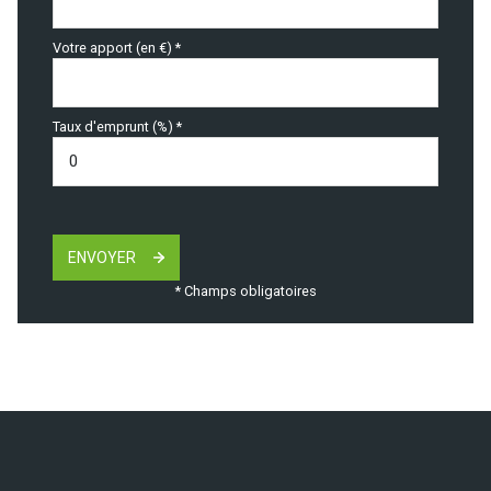
Votre apport (en €) *
Taux d'emprunt (%) *
ENVOYER
* Champs obligatoires