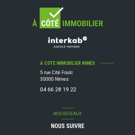
A COTE IMMOBILIER NIMES
5 rue Cité Foulc
30000
Nîmes
04 66 28 19 22
NOS RÉSEAUX
NOUS SUIVRE