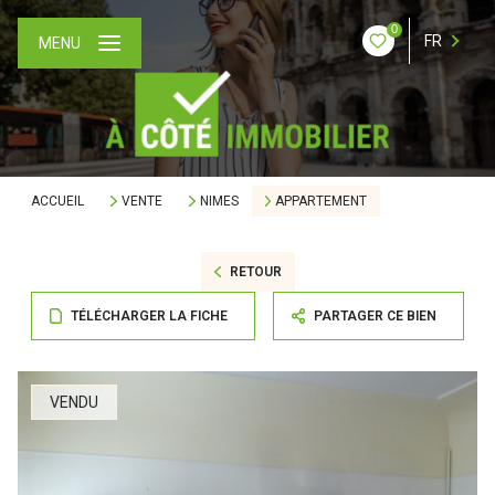
0
FR
MENU
ACCUEIL
VENTE
NIMES
APPARTEMENT
RETOUR
TÉLÉCHARGER LA FICHE
PARTAGER CE BIEN
VENDU