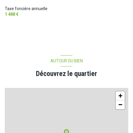
Taxe foncière annuelle
1 488 €
AUTOUR DU BIEN
Découvrez le quartier
+
−