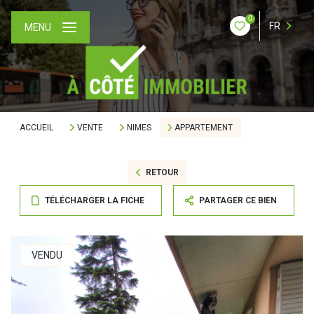
0
FR
MENU
ACCUEIL
VENTE
NIMES
APPARTEMENT
RETOUR
TÉLÉCHARGER LA FICHE
PARTAGER CE BIEN
VENDU